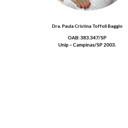
Dra. Paula Cristina Toffoli Baggio
OAB: 383.347/SP
Unip – Campinas/SP 2003.