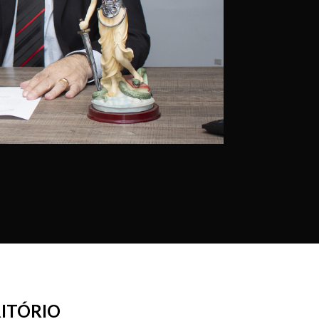
ITÓRIO