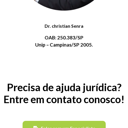
Dr. christian Senra
OAB: 250.383/SP
Unip – Campinas/SP 2005.
Precisa de ajuda jurídica?
Entre em contato conosco!