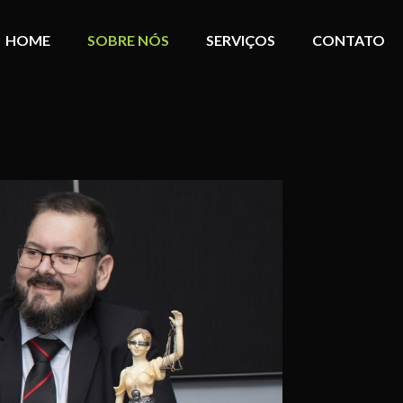
HOME
SOBRE NÓS
SERVIÇOS
CONTATO