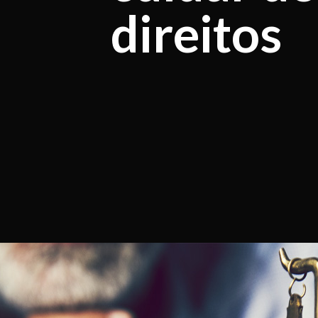
direitos