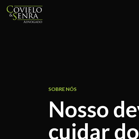
SOBRE NÓS
Nosso de
cuidar do