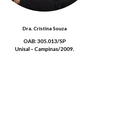
Dra. Cristina Souza
OAB: 305.013/SP
Unisal – Campinas/2009.