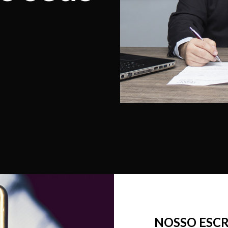
NOSSO ESCR