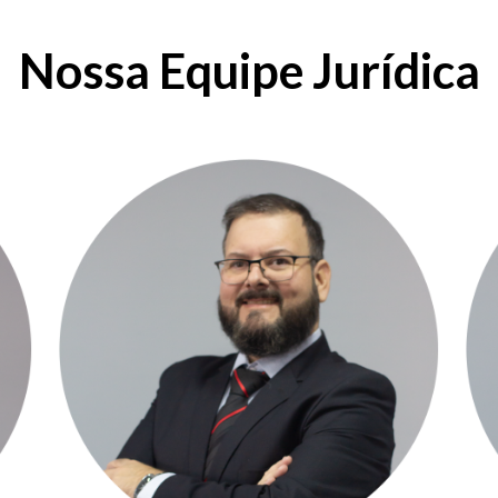
Nossa Equipe Jurídica