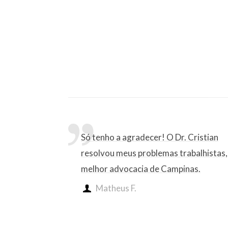
Só tenho a agradecer! O Dr. Cristian
resolvou meus problemas trabalhistas,
melhor advocacia de Campinas.
Matheus F.